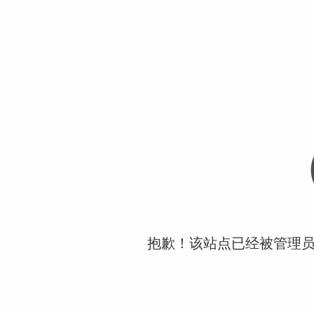
抱歉！该站点已经被管理