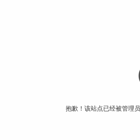
抱歉！该站点已经被管理