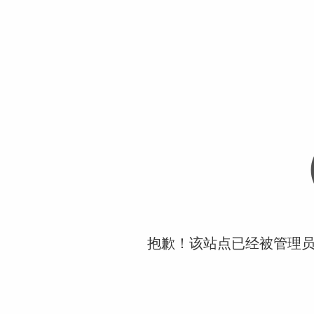
抱歉！该站点已经被管理