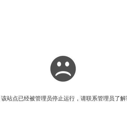
！该站点已经被管理员停止运行，请联系管理员了解