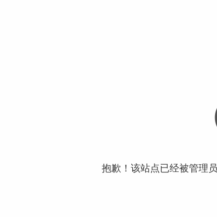
抱歉！该站点已经被管理