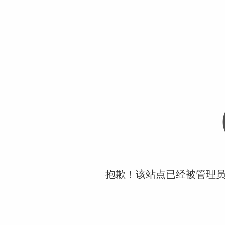
抱歉！该站点已经被管理