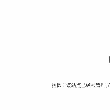
抱歉！该站点已经被管理