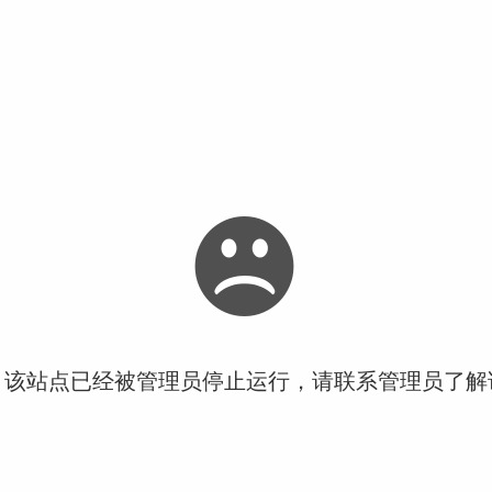
！该站点已经被管理员停止运行，请联系管理员了解