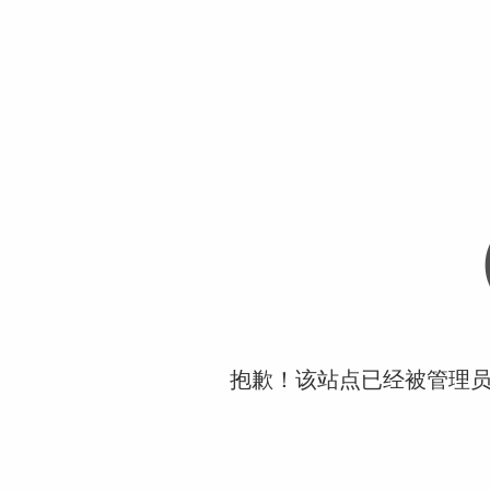
抱歉！该站点已经被管理