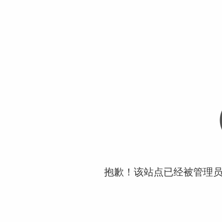
抱歉！该站点已经被管理