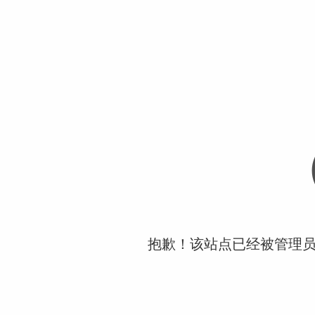
抱歉！该站点已经被管理