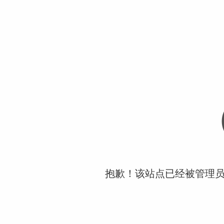
抱歉！该站点已经被管理