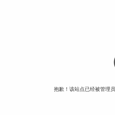
抱歉！该站点已经被管理