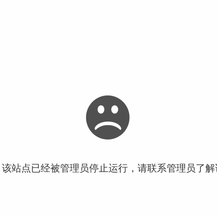
！该站点已经被管理员停止运行，请联系管理员了解