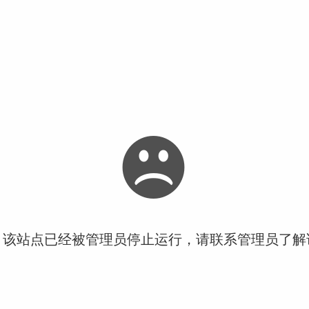
！该站点已经被管理员停止运行，请联系管理员了解