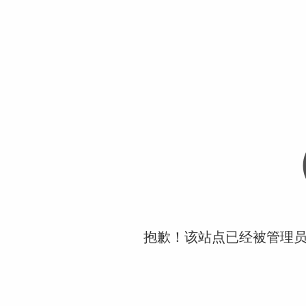
抱歉！该站点已经被管理