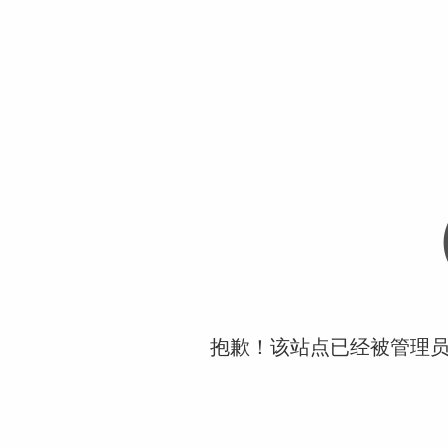
抱歉！该站点已经被管理