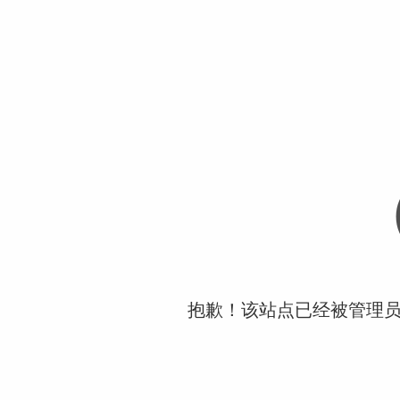
抱歉！该站点已经被管理