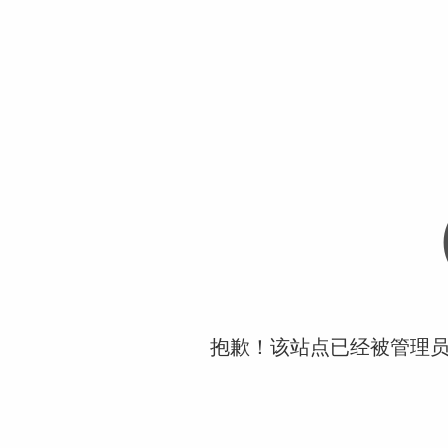
抱歉！该站点已经被管理