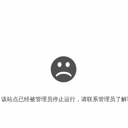
！该站点已经被管理员停止运行，请联系管理员了解