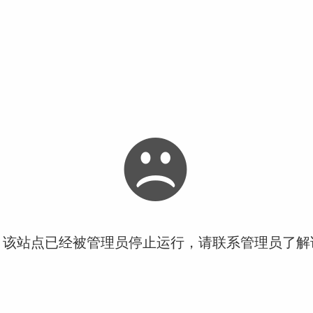
！该站点已经被管理员停止运行，请联系管理员了解