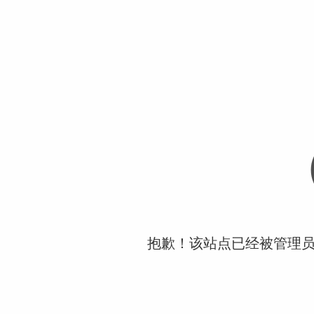
抱歉！该站点已经被管理