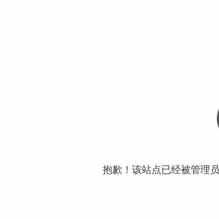
抱歉！该站点已经被管理