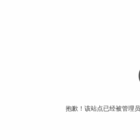
抱歉！该站点已经被管理