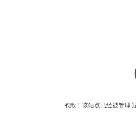
抱歉！该站点已经被管理