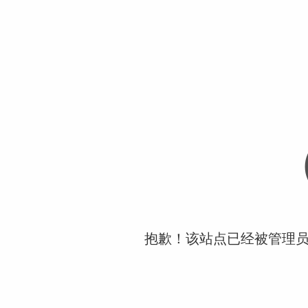
抱歉！该站点已经被管理