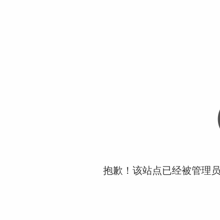
抱歉！该站点已经被管理