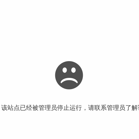
！该站点已经被管理员停止运行，请联系管理员了解