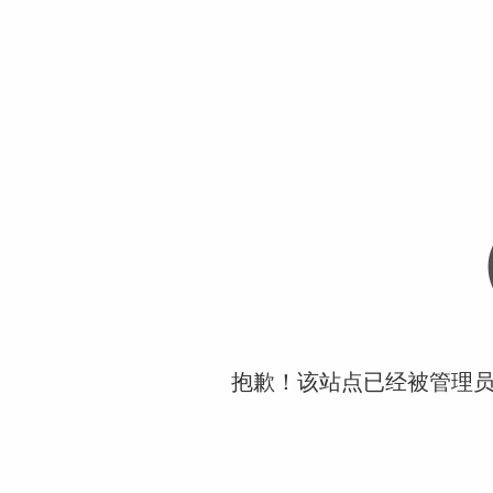
抱歉！该站点已经被管理