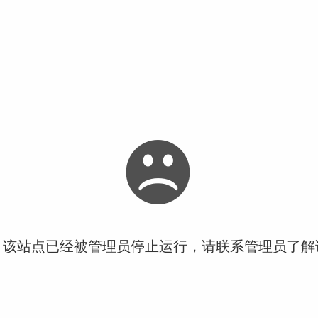
！该站点已经被管理员停止运行，请联系管理员了解