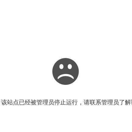
！该站点已经被管理员停止运行，请联系管理员了解