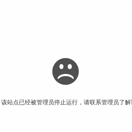
！该站点已经被管理员停止运行，请联系管理员了解