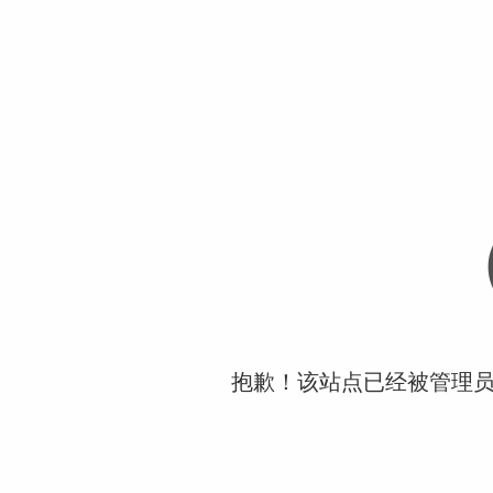
抱歉！该站点已经被管理