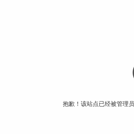
抱歉！该站点已经被管理