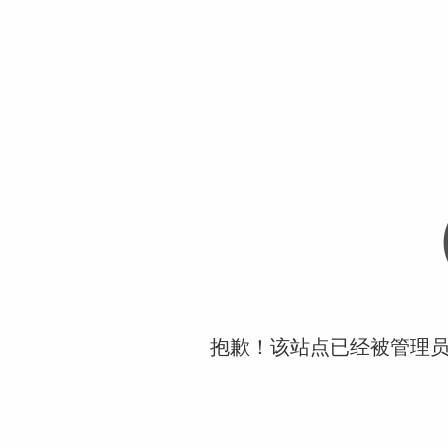
抱歉！该站点已经被管理