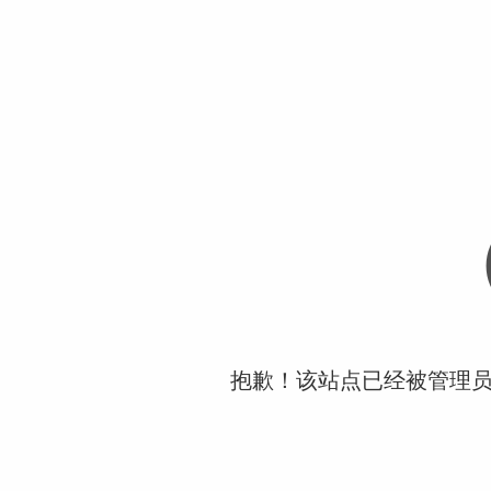
抱歉！该站点已经被管理