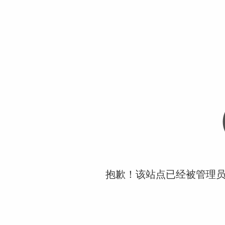
抱歉！该站点已经被管理