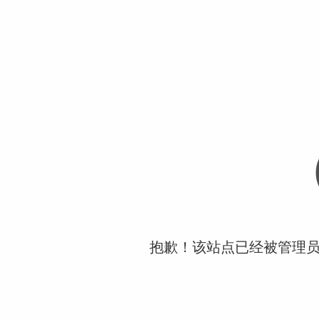
抱歉！该站点已经被管理