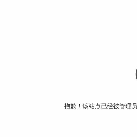
抱歉！该站点已经被管理