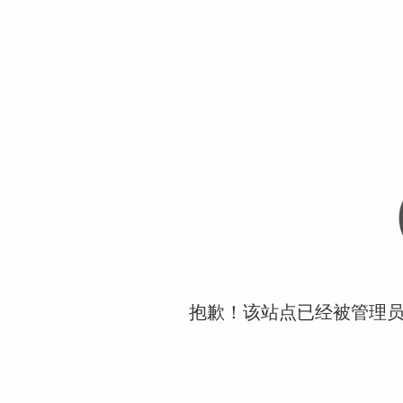
抱歉！该站点已经被管理