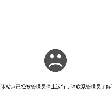
！该站点已经被管理员停止运行，请联系管理员了解