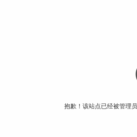
抱歉！该站点已经被管理