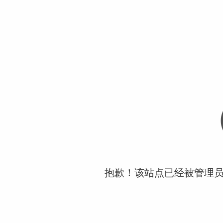
抱歉！该站点已经被管理