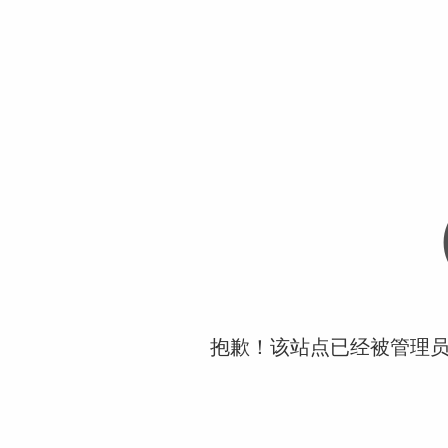
抱歉！该站点已经被管理