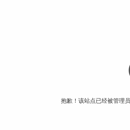
抱歉！该站点已经被管理