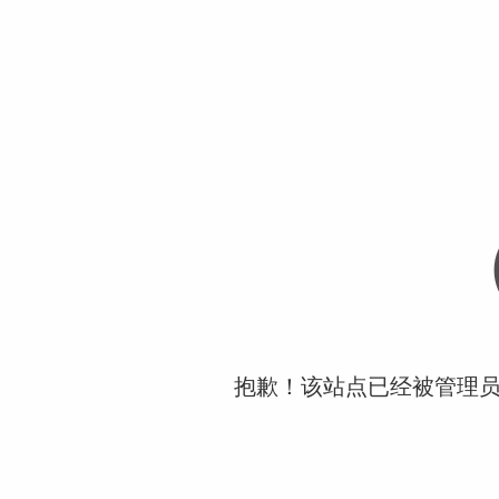
抱歉！该站点已经被管理