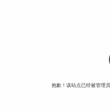
抱歉！该站点已经被管理