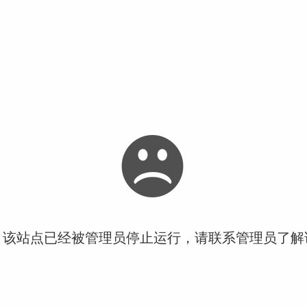
！该站点已经被管理员停止运行，请联系管理员了解