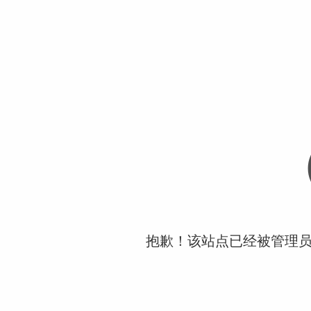
抱歉！该站点已经被管理