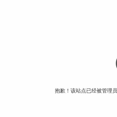
抱歉！该站点已经被管理